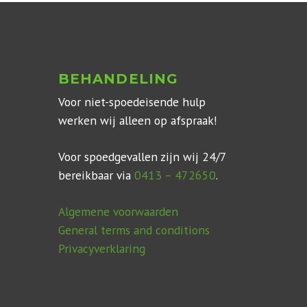
BEHANDELING
Voor niet-spoedeisende hulp
werken wij alleen op afspraak!
Voor spoedgevallen zijn wij 24/7
bereikbaar via
0413 – 472650
.
Algemene voorwaarden
General terms and conditions
Privacyverklaring