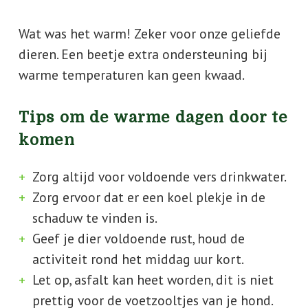
Wat was het warm! Zeker voor onze geliefde
dieren. Een beetje extra ondersteuning bij
warme temperaturen kan geen kwaad.
Tips om de warme dagen door te
komen
Zorg altijd voor voldoende vers drinkwater.
Zorg ervoor dat er een koel plekje in de
schaduw te vinden is.
Geef je dier voldoende rust, houd de
activiteit rond het middag uur kort.
Let op, asfalt kan heet worden, dit is niet
prettig voor de voetzooltjes van je hond.