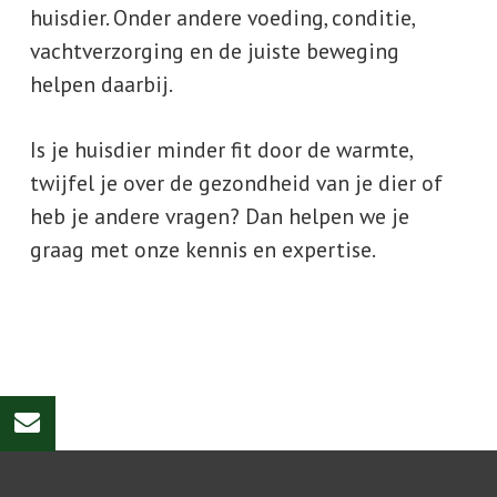
huisdier. Onder andere voeding, conditie,
vachtverzorging en de juiste beweging
helpen daarbij.
Is je huisdier minder fit door de warmte,
twijfel je over de gezondheid van je dier of
heb je andere vragen? Dan helpen we je
graag met onze kennis en expertise.