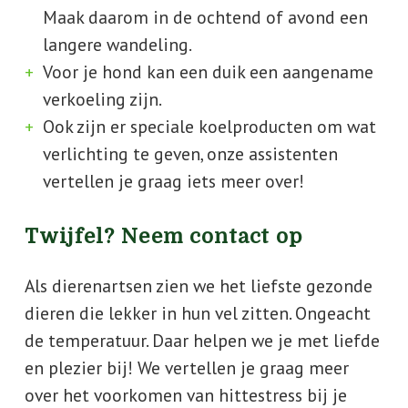
Maak daarom in de ochtend of avond een
langere wandeling.
Voor je hond kan een duik een aangename
verkoeling zijn.
Ook zijn er speciale koelproducten om wat
verlichting te geven, onze assistenten
vertellen je graag iets meer over!
Twijfel? Neem contact op
Als dierenartsen zien we het liefste gezonde
dieren die lekker in hun vel zitten. Ongeacht
de temperatuur. Daar helpen we je met liefde
en plezier bij! We vertellen je graag meer
over het voorkomen van hittestress bij je