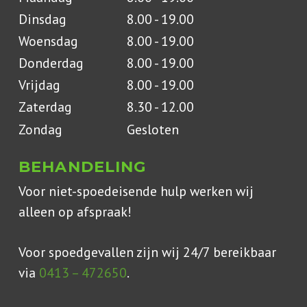
Dinsdag
8.00 - 19.00
Woensdag
8.00 - 19.00
Donderdag
8.00 - 19.00
Vrijdag
8.00 - 19.00
Zaterdag
8.30 - 12.00
Zondag
Gesloten
BEHANDELING
Voor niet-spoedeisende hulp werken wij
alleen op afspraak!
Voor spoedgevallen zijn wij 24/7 bereikbaar
via
0413 – 472650
.