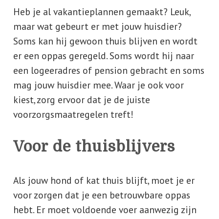
Heb je al vakantieplannen gemaakt? Leuk,
maar wat gebeurt er met jouw huisdier?
Soms kan hij gewoon thuis blijven en wordt
er een oppas geregeld. Soms wordt hij naar
een logeeradres of pension gebracht en soms
mag jouw huisdier mee. Waar je ook voor
kiest, zorg ervoor dat je de juiste
voorzorgsmaatregelen treft!
Voor de thuisblijvers
Als jouw hond of kat thuis blijft, moet je er
voor zorgen dat je een betrouwbare oppas
hebt. Er moet voldoende voer aanwezig zijn