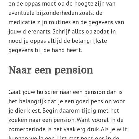
en de oppas moet op de hoogte zijn van
eventuele bijzonderheden zoals: de
medicatie, zijn routines en de gegevens van
jouw dierenarts. Schrijf alles op zodat in
nood je oppas altijd de belangrijkste
gegevens bij de hand heeft.
Naar een pension
Gaat jouw huisdier naar een pension dan is
het belangrijk dat je een goed pension voor
je dier kiest. Begin daarom tijdig met het
zoeken naar een pension. Want vooral in de
zomerperiode is het vaak erg druk. Als je wilt
kunnen we je een lijst met pensions in de