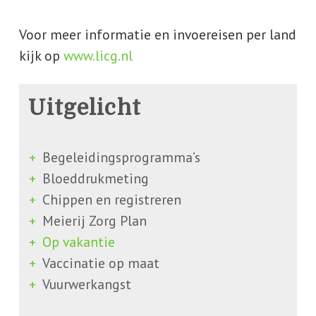
Voor meer informatie en invoereisen per land
kijk op
www.licg.nl
Uitgelicht
Begeleidingsprogramma’s
Bloeddrukmeting
Chippen en registreren
Meierij Zorg Plan
Op vakantie
Vaccinatie op maat
Vuurwerkangst