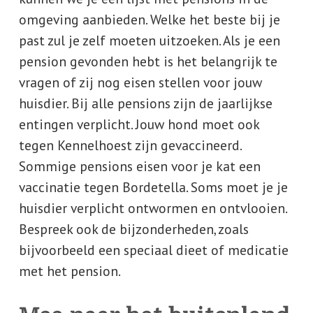
omgeving aanbieden. Welke het beste bij je
past zul je zelf moeten uitzoeken. Als je een
pension gevonden hebt is het belangrijk te
vragen of zij nog eisen stellen voor jouw
huisdier. Bij alle pensions zijn de jaarlijkse
entingen verplicht. Jouw hond moet ook
tegen Kennelhoest zijn gevaccineerd.
Sommige pensions eisen voor je kat een
vaccinatie tegen Bordetella. Soms moet je je
huisdier verplicht ontwormen en ontvlooien.
Bespreek ook de bijzonderheden, zoals
bijvoorbeeld een speciaal dieet of medicatie
met het pension.