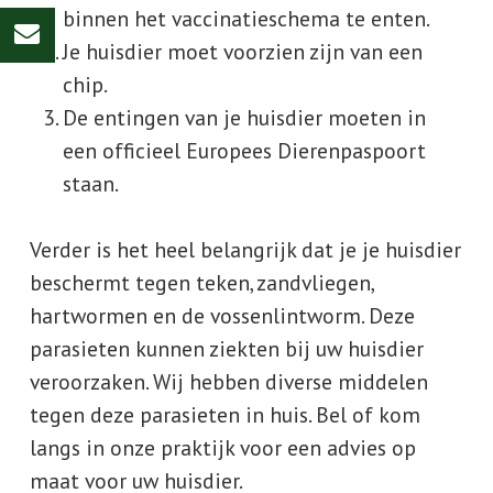
binnen het vaccinatieschema te enten.
Je huisdier moet voorzien zijn van een
chip.
De entingen van je huisdier moeten in
een officieel Europees Dierenpaspoort
staan.
Verder is het heel belangrijk dat je je huisdier
beschermt tegen teken, zandvliegen,
hartwormen en de vossenlintworm. Deze
parasieten kunnen ziekten bij uw huisdier
veroorzaken. Wij hebben diverse middelen
tegen deze parasieten in huis. Bel of kom
langs in onze praktijk voor een advies op
maat voor uw huisdier.