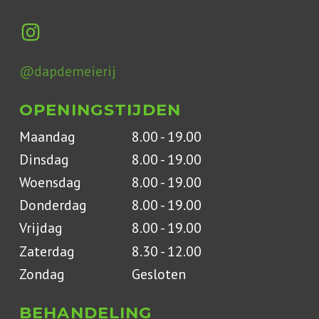
@dapdemeierij
OPENINGSTIJDEN
Maandag
8.00 - 19.00
Dinsdag
8.00 - 19.00
Woensdag
8.00 - 19.00
Donderdag
8.00 - 19.00
Vrijdag
8.00 - 19.00
Zaterdag
8.30 - 12.00
Zondag
Gesloten
BEHANDELING