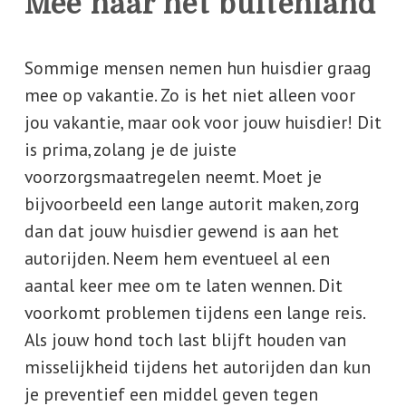
Mee naar het buitenland
Sommige mensen nemen hun huisdier graag
mee op vakantie. Zo is het niet alleen voor
jou vakantie, maar ook voor jouw huisdier! Dit
is prima, zolang je de juiste
voorzorgsmaatregelen neemt. Moet je
bijvoorbeeld een lange autorit maken, zorg
dan dat jouw huisdier gewend is aan het
autorijden. Neem hem eventueel al een
aantal keer mee om te laten wennen. Dit
voorkomt problemen tijdens een lange reis.
Als jouw hond toch last blijft houden van
misselijkheid tijdens het autorijden dan kun
je preventief een middel geven tegen