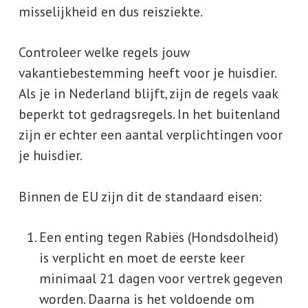
misselijkheid en dus reisziekte.
Controleer welke regels jouw
vakantiebestemming heeft voor je huisdier.
Als je in Nederland blijft, zijn de regels vaak
beperkt tot gedragsregels. In het buitenland
zijn er echter een aantal verplichtingen voor
je huisdier.
Binnen de EU zijn dit de standaard eisen:
Een enting tegen Rabiës (Hondsdolheid)
is verplicht en moet de eerste keer
minimaal 21 dagen voor vertrek gegeven
worden. Daarna is het voldoende om