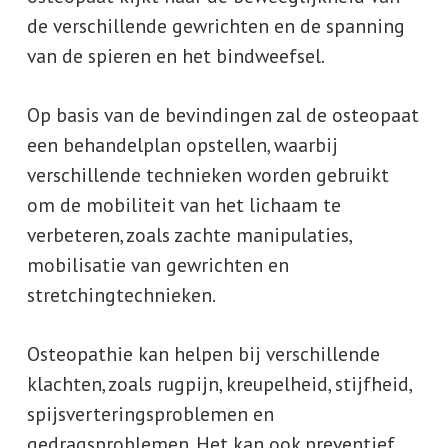
de verschillende gewrichten en de spanning
van de spieren en het bindweefsel.
Op basis van de bevindingen zal de osteopaat
een behandelplan opstellen, waarbij
verschillende technieken worden gebruikt
om de mobiliteit van het lichaam te
verbeteren, zoals zachte manipulaties,
mobilisatie van gewrichten en
stretchingtechnieken.
Osteopathie kan helpen bij verschillende
klachten, zoals rugpijn, kreupelheid, stijfheid,
spijsverteringsproblemen en
gedragsproblemen. Het kan ook preventief