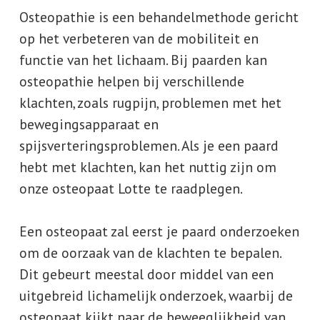
Osteopathie is een behandelmethode gericht
op het verbeteren van de mobiliteit en
functie van het lichaam. Bij paarden kan
osteopathie helpen bij verschillende
klachten, zoals rugpijn, problemen met het
bewegingsapparaat en
spijsverteringsproblemen. Als je een paard
hebt met klachten, kan het nuttig zijn om
onze osteopaat Lotte te raadplegen.
Een osteopaat zal eerst je paard onderzoeken
om de oorzaak van de klachten te bepalen.
Dit gebeurt meestal door middel van een
uitgebreid lichamelijk onderzoek, waarbij de
osteopaat kijkt naar de beweeglijkheid van