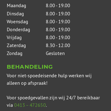
Maandag
8.00 - 19.00
Dinsdag
8.00 - 19.00
Woensdag
8.00 - 19.00
Donderdag
8.00 - 19.00
Vrijdag
8.00 - 19.00
Zaterdag
8.30 - 12.00
Zondag
Gesloten
BEHANDELING
Voor niet-spoedeisende hulp werken wij
alleen op afspraak!
Voor spoedgevallen zijn wij 24/7 bereikbaar
via
0413 – 472650
.