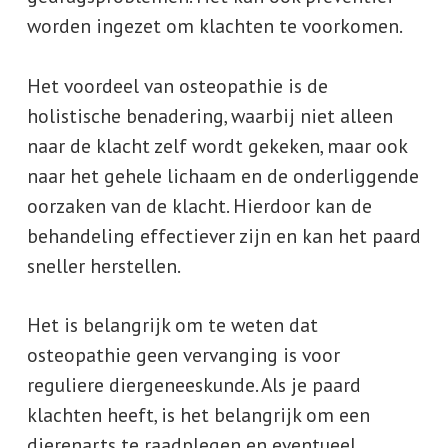
worden ingezet om klachten te voorkomen.
Het voordeel van osteopathie is de
holistische benadering, waarbij niet alleen
naar de klacht zelf wordt gekeken, maar ook
naar het gehele lichaam en de onderliggende
oorzaken van de klacht. Hierdoor kan de
behandeling effectiever zijn en kan het paard
sneller herstellen.
Het is belangrijk om te weten dat
osteopathie geen vervanging is voor
reguliere diergeneeskunde. Als je paard
klachten heeft, is het belangrijk om een
dierenarts te raadplegen en eventueel