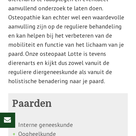
aanvullend onderzoek te laten doen.
Osteopathie kan echter wel een waardevolle
aanvulling zijn op de reguliere behandeling
en kan helpen bij het verbeteren van de
mobiliteit en functie van het lichaam van je
paard. Onze osteopaat Lotte is tevens
dierenarts en kijkt dus zowel vanuit de
reguliere diergeneeskunde als vanuit de
holistische benadering naar je paard.
Paarden
Interne geneeskunde
Oogheelkunde