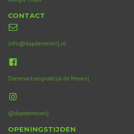
CONTACT
info@dapdemeierij.nl
Dierenartsenpraktijk de Meierij
@dapdemeierij
OPENINGSTIJDEN