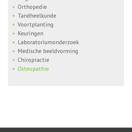
Orthopedie
Tandheelkunde
Voortplanting
Keuringen
Laboratoriumonderzoek
Medische beeldvorming
Chiropractie
Osteopathie