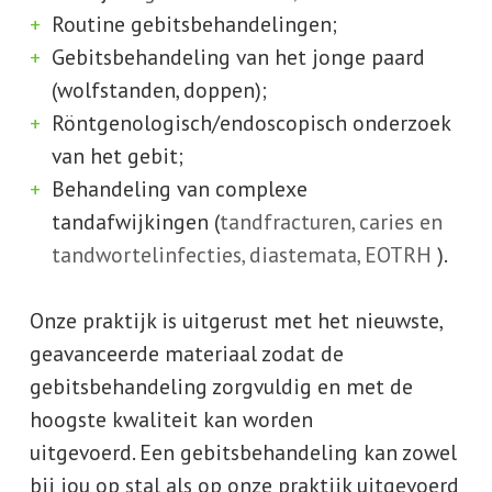
Routine gebitsbehandelingen;
Gebitsbehandeling van het jonge paard
(wolfstanden, doppen);
Röntgenologisch/endoscopisch onderzoek
van het gebit;
Behandeling van complexe
tandafwijkingen (
tandfracturen, caries en
tandwortelinfecties,
diastemata,
EOTRH
).
Onze praktijk is uitgerust met het nieuwste,
geavanceerde materiaal zodat de
gebitsbehandeling zorgvuldig en met de
hoogste kwaliteit kan worden
uitgevoerd. Een gebitsbehandeling kan zowel
bij jou op stal als op onze praktijk uitgevoerd