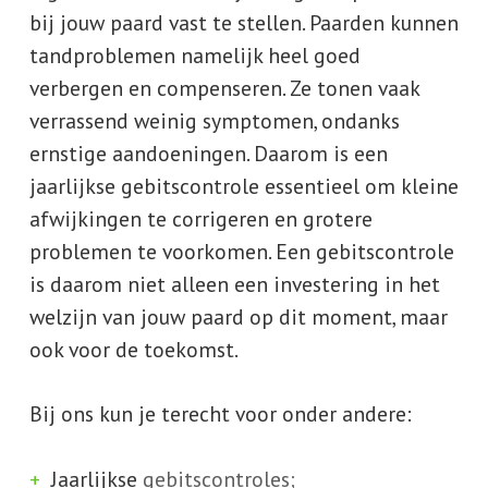
bij jouw paard vast te stellen. Paarden kunnen
tandproblemen namelijk heel goed
verbergen en compenseren. Ze tonen vaak
verrassend weinig symptomen, ondanks
ernstige aandoeningen. Daarom is een
jaarlijkse gebitscontrole essentieel om kleine
afwijkingen te corrigeren en grotere
problemen te voorkomen. Een gebitscontrole
is daarom niet alleen een investering in het
welzijn van jouw paard op dit moment, maar
ook voor de toekomst.
Bij ons kun je terecht voor onder andere:
Jaarlijkse
gebitscontroles;