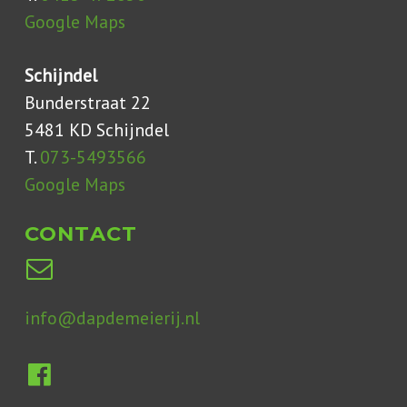
Google Maps
Schijndel
Bunderstraat 22
5481 KD Schijndel
T.
073-5493566
Google Maps
CONTACT
info@dapdemeierij.nl