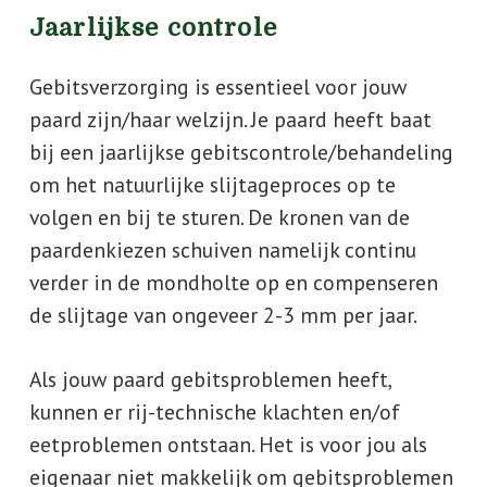
Jaarlijkse controle
Gebitsverzorging is essentieel voor jouw
paard zijn/haar welzijn. Je paard heeft baat
bij een jaarlijkse gebitscontrole/behandeling
om het natuurlijke slijtageproces op te
volgen en bij te sturen. De kronen van de
paardenkiezen schuiven namelijk continu
verder in de mondholte op en compenseren
de slijtage van ongeveer 2-3 mm per jaar.
Als jouw paard gebitsproblemen heeft,
kunnen er rij-technische klachten en/of
eetproblemen ontstaan. Het is voor jou als
eigenaar niet makkelijk om gebitsproblemen