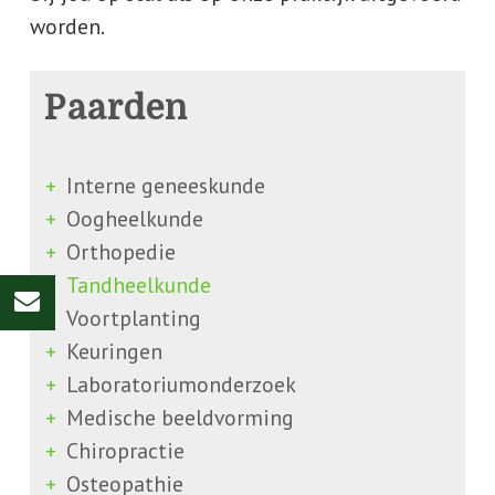
worden.
Paarden
Interne geneeskunde
Oogheelkunde
Orthopedie
Tandheelkunde
Voortplanting
Keuringen
Laboratoriumonderzoek
Medische beeldvorming
Chiropractie
Osteopathie