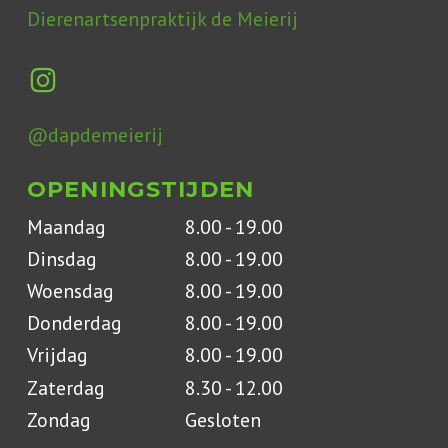
Dierenartsenpraktijk de Meierij
@dapdemeierij
OPENINGSTIJDEN
Maandag
8.00 - 19.00
Dinsdag
8.00 - 19.00
Woensdag
8.00 - 19.00
Donderdag
8.00 - 19.00
Vrijdag
8.00 - 19.00
Zaterdag
8.30 - 12.00
Zondag
Gesloten