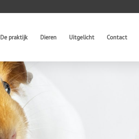
De praktijk
Dieren
Uitgelicht
Contact