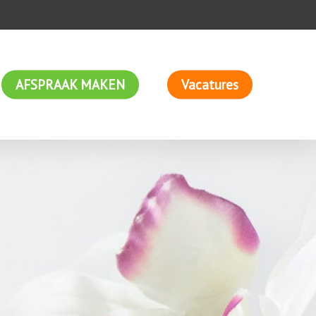
AFSPRAAK MAKEN
Vacatures