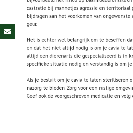
castratie bij mannetjes agressie en territoria
bijdragen aan het voorkomen van ongewenste
geur.
Het is echter wel belangrijk om te beseffen da
en dat het niet altijd nodig is om je cavia te la
altijd een dierenarts die gespecialiseerd is in
specifieke situatie nodig en verstandig is om je
Als je besluit om je cavia te laten steriliseren 
nazorg te bieden. Zorg voor een rustige omgevi
Geef ook de voorgeschreven medicatie en volg d